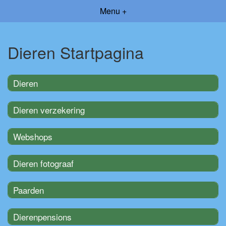
Menu +
Dieren Startpagina
Dieren
Dieren verzekering
Webshops
Dieren fotograaf
Paarden
Dierenpensions