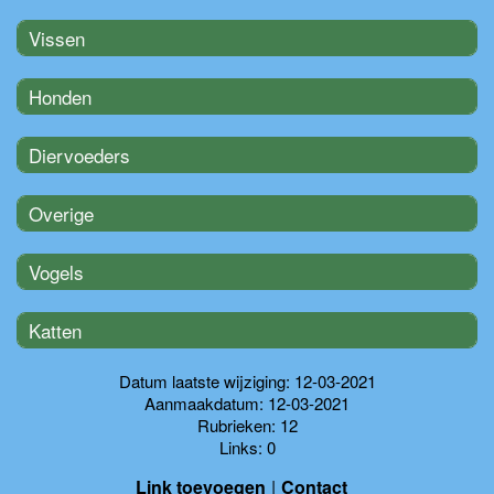
Vissen
Honden
Diervoeders
Overige
Vogels
Katten
Datum laatste wijziging: 12-03-2021
Aanmaakdatum: 12-03-2021
Rubrieken: 12
Links: 0
Link toevoegen
Contact