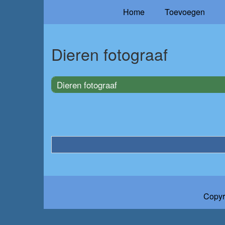
Home
Toevoegen
Dieren fotograaf
Dieren fotograaf
Copyr