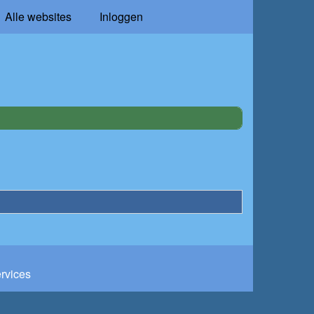
Alle websites
Inloggen
ervices